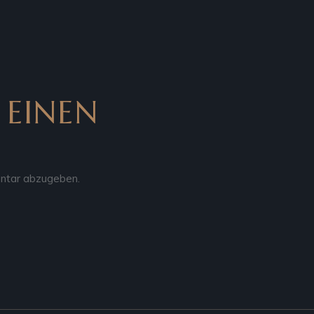
 EINEN
ntar abzugeben.