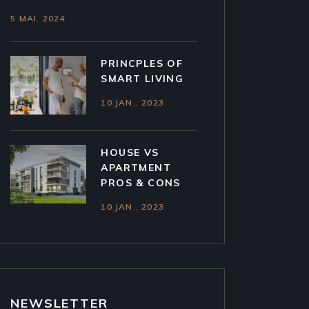
5 MAI. 2024
PRINCPLES OF
SMART LIVING
10 JAN.. 2023
HOUSE VS
APARTMENT
PROS & CONS
10 JAN.. 2023
NEWSLETTER