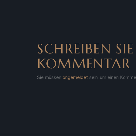
SCHREIBEN SIE
KOMMENTAR
Sie müssen
angemeldet
sein, um einen Komme