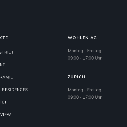
KTE
WOHLEN AG
Montag - Freitag
STRICT
09:00 - 17:00 Uhr
ONE
ZÜRICH
RAMIC
Montag - Freitag
A RESIDENCES
09:00 - 17:00 Uhr
TET
 VIEW