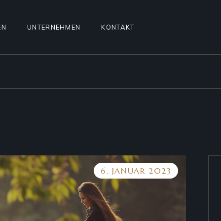
EN
UNTERNEHMEN
KONTAKT
6. JANUAR 2023