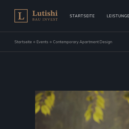
STARTSEITE
LEISTUNG
Startseite
Events
Contemporary Apartment Design