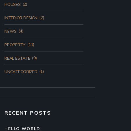
(2)
HOUSES
(2)
INTERIOR DESIGN
(4)
NEWS
(11)
PROPERTY
(9)
REAL ESTATE
(1)
UNCATEGORIZED
RECENT POSTS
HELLO WORLD!