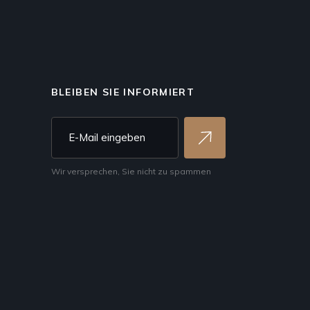
BLEIBEN SIE INFORMIERT
Wir versprechen, Sie nicht zu spammen