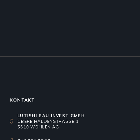
KONTAKT
LUTISHI BAU INVEST GMBH
OBERE HALDENSTRASSE 1
5610 WOHLEN AG