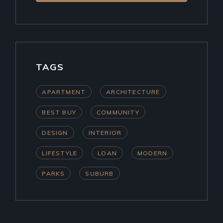
TAGS
APARTMENT
ARCHITECTURE
BEST BUY
COMMUNITY
DESIGN
INTERIOR
LIFESTYLE
LOAN
MODERN
PARKS
SUBURB