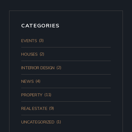
CATEGORIES
(3)
EVENTS
(2)
HOUSES
(2)
INTERIOR DESIGN
(4)
NEWS
(11)
PROPERTY
(9)
REAL ESTATE
(1)
UNCATEGORIZED