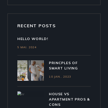
RECENT POSTS
HELLO WORLD!
5 MAI. 2024
PRINCPLES OF
SMART LIVING
10 JAN.. 2023
HOUSE VS
APARTMENT PROS &
CONS