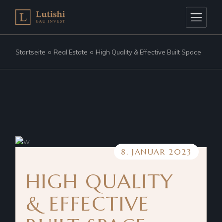
Startseite
Real Estate
High Quality & Effective Built Space
8. JANUAR 2023
HIGH QUALITY
& EFFECTIVE