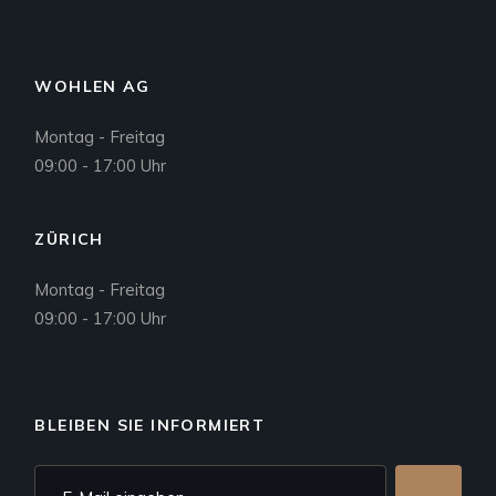
WOHLEN AG
Montag - Freitag
09:00 - 17:00 Uhr
ZÜRICH
Montag - Freitag
09:00 - 17:00 Uhr
BLEIBEN SIE INFORMIERT