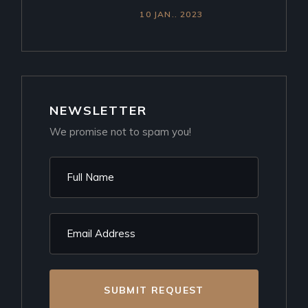
10 JAN.. 2023
NEWSLETTER
We promise not to spam you!
SUBMIT REQUEST